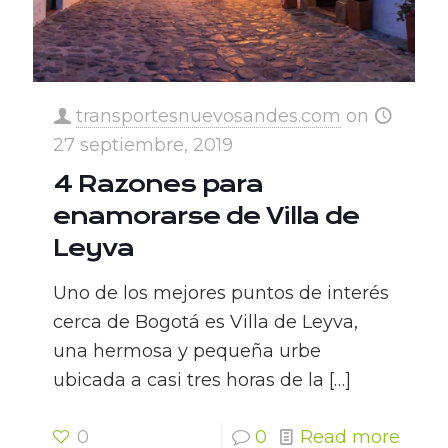
transportesnuevosandes.com
on
27 septiembre, 2019
4 Razones para
enamorarse de Villa de
Leyva
Uno de los mejores puntos de interés
cerca de Bogotá es Villa de Leyva,
una hermosa y pequeña urbe
ubicada a casi tres horas de la
[…]
0
0
Read more