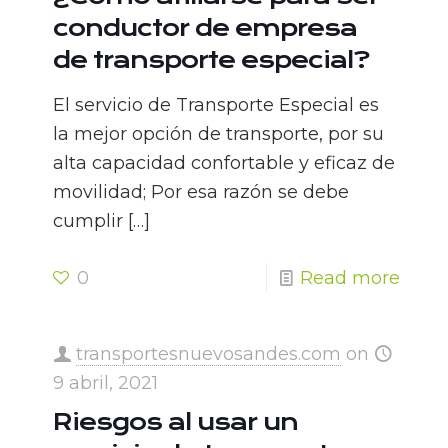
conductor de empresa
de transporte especial?
El servicio de Transporte Especial es
la mejor opción de transporte, por su
alta capacidad confortable y eficaz de
movilidad; Por esa razón se debe
cumplir
[…]
0
Read more
transportesnuevosandes.com
on
9 abril, 2021
Riesgos al usar un