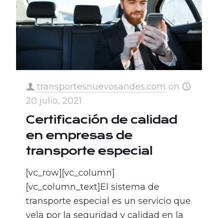
transportesnuevosandes.com
on
20 julio, 2021
Certificación de calidad
en empresas de
transporte especial
[vc_row][vc_column]
[vc_column_text]El sistema de
transporte especial es un servicio que
vela por la seguridad y calidad en la