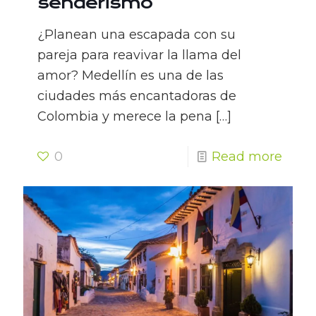
senderismo
¿Planean una escapada con su
pareja para reavivar la llama del
amor? Medellín es una de las
ciudades más encantadoras de
Colombia y merece la pena
[…]
0
Read more