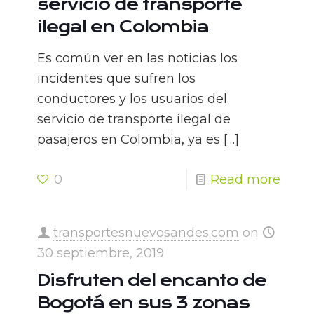
servicio de transporte
ilegal en Colombia
Es común ver en las noticias los
incidentes que sufren los
conductores y los usuarios del
servicio de transporte ilegal de
pasajeros en Colombia, ya es
[…]
0
Read more
transportesnuevosandes.com
on
30 septiembre, 2019
Disfruten del encanto de
Bogotá en sus 3 zonas