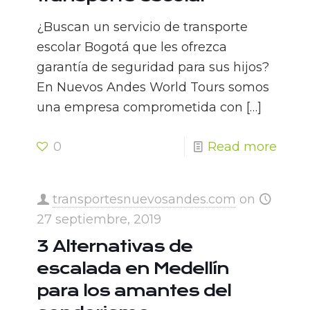
¿Buscan un servicio de transporte
escolar Bogotá que les ofrezca
garantía de seguridad para sus hijos?
En Nuevos Andes World Tours somos
una empresa comprometida con
[…]
0
Read more
transportesnuevosandes.com
on
27 septiembre, 2019
3 Alternativas de
escalada en Medellín
para los amantes del