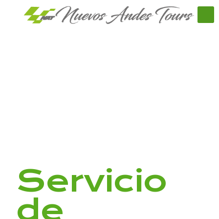
Servicio
de