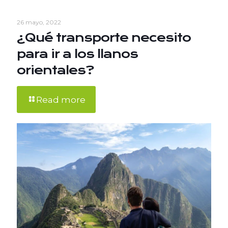
26 mayo, 2022
¿Qué transporte necesito
para ir a los llanos
orientales?
Read more