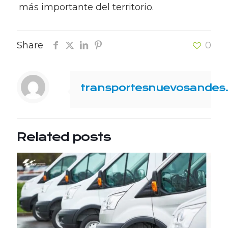
más importante del territorio.
Share
0
transportesnuevosandes
Related posts