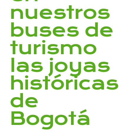
nuestros
buses de
turismo
las joyas
históricas
de
Bogotá