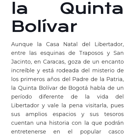
la Quinta
Bolívar
Aunque la Casa Natal del Libertador,
entre las esquinas de Traposos y San
Jacinto, en Caracas, goza de un encanto
increíble y está rodeada del misterio de
los primeros años del Padre de la Patria,
la Quinta Bolívar de Bogotá habla de un
período diferente de la vida del
Libertador y vale la pena visitarla, pues
sus amplios espacios y sus tesoros
cuentan una historia con la que podrán
entretenerse en el popular casco