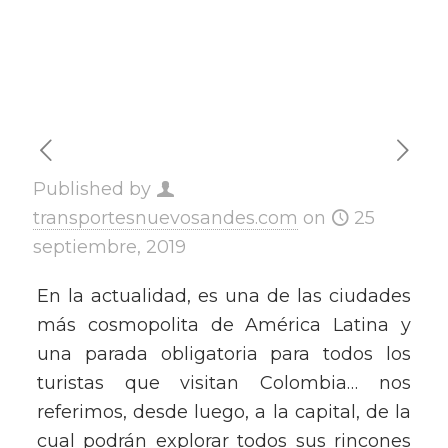
Published by
transportesnuevosandes.com
on
25
septiembre, 2019
En la actualidad, es una de las ciudades
más cosmopolita de América Latina y
una parada obligatoria para todos los
turistas que visitan Colombia… nos
referimos, desde luego, a la capital, de la
cual podrán explorar todos sus rincones