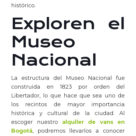
histórico.
Exploren el
Museo
Nacional
La estructura del Museo Nacional fue
construida en 1823 por orden del
Libertador, lo que hace que sea uno de
los recintos de mayor importancia
histórica y cultural de la ciudad. Al
escoger nuestro
alquiler de vans en
Bogotá
, podremos llevarlos a conocer