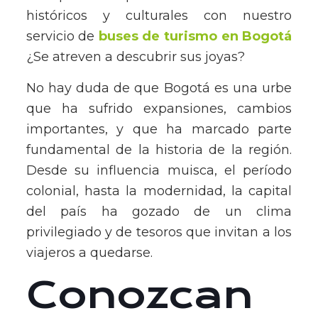
históricos y culturales con nuestro
servicio de
buses de turismo en Bogotá
¿Se atreven a descubrir sus joyas?
No hay duda de que Bogotá es una urbe
que ha sufrido expansiones, cambios
importantes, y que ha marcado parte
fundamental de la historia de la región.
Desde su influencia muisca, el período
colonial, hasta la modernidad, la capital
del país ha gozado de un clima
privilegiado y de tesoros que invitan a los
viajeros a quedarse.
Conozcan