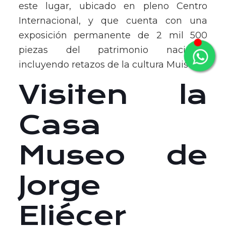
este lugar, ubicado en pleno Centro
Internacional, y que cuenta con una
exposición permanente de 2 mil 500
piezas del patrimonio nacional,
incluyendo retazos de la cultura Muisca.
Visiten la
Casa
Museo de
Jorge
Eliécer