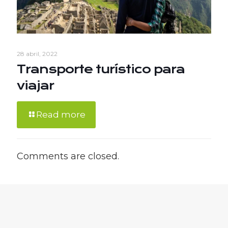
28 abril, 2022
Transporte turístico para
viajar
Read more
Comments are closed.