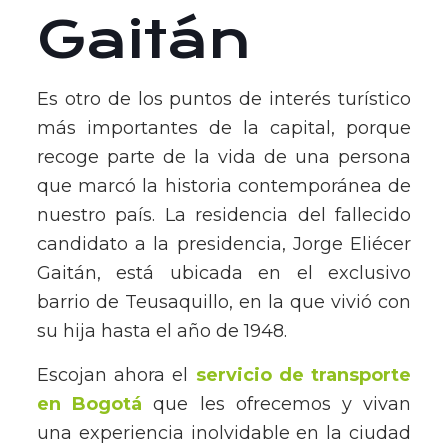
Gaitán
Es otro de los puntos de interés turístico
más importantes de la capital, porque
recoge parte de la vida de una persona
que marcó la historia contemporánea de
nuestro país. La residencia del fallecido
candidato a la presidencia, Jorge Eliécer
Gaitán, está ubicada en el exclusivo
barrio de Teusaquillo, en la que vivió con
su hija hasta el año de 1948.
Escojan ahora el
servicio de transporte
en Bogotá
que les ofrecemos y vivan
una experiencia inolvidable en la ciudad