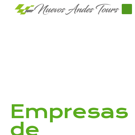
Empresas
de