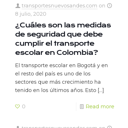
transportesnuevosandes.com
on
8 julio, 2020
¿Cuáles son las medidas
de seguridad que debe
cumplir el transporte
escolar en Colombia?
El transporte escolar en Bogotá y en
el resto del país es uno de los
sectores que más crecimiento ha
tenido en los últimos años. Esto
[…]
0
Read more