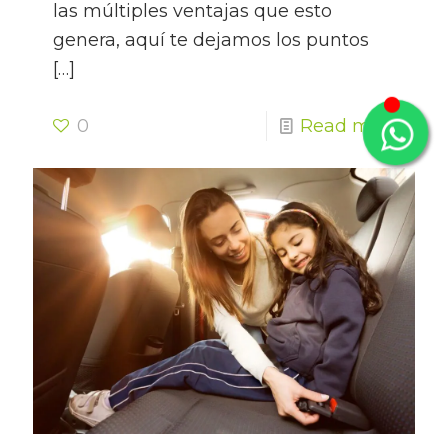
las múltiples ventajas que esto
genera, aquí te dejamos los puntos
[…]
0
Read more