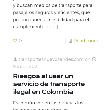
y buscan medios de transporte para
pasajeros seguros y eficientes, que
proporcionen accesibilidad para el
cumplimiento de
[…]
0
Read more
transportesnuevosandes.com
on
9 abril, 2021
Riesgos al usar un
servicio de transporte
ilegal en Colombia
Es común ver en las noticias los