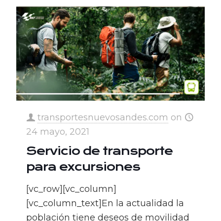
transportesnuevosandes.com
on
24 mayo, 2021
Servicio de transporte
para excursiones
[vc_row][vc_column]
[vc_column_text]En la actualidad la
población tiene deseos de movilidad