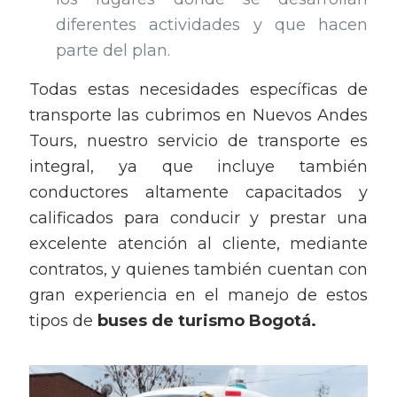
diferentes actividades y que hacen
parte del plan.
Todas estas necesidades específicas de
transporte las cubrimos en Nuevos Andes
Tours, nuestro servicio de transporte es
integral, ya que incluye también
conductores altamente capacitados y
calificados para conducir y prestar una
excelente atención al cliente, mediante
contratos, y quienes también cuentan con
gran experiencia en el manejo de estos
tipos de
buses de turismo Bogotá.