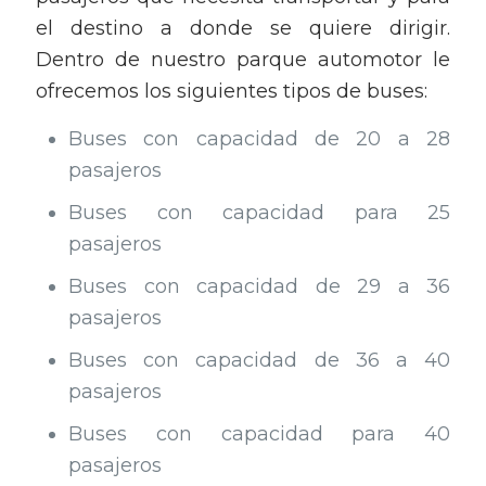
el destino a donde se quiere dirigir.
Dentro de nuestro parque automotor le
ofrecemos los siguientes tipos de buses:
Buses con capacidad de 20 a 28
pasajeros
Buses con capacidad para 25
pasajeros
Buses con capacidad de 29 a 36
pasajeros
Buses con capacidad de 36 a 40
pasajeros
Buses con capacidad para 40
pasajeros