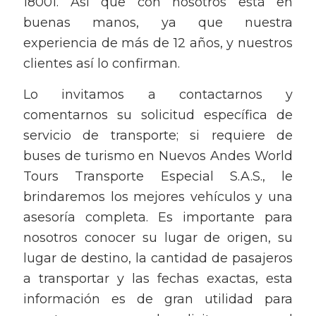
18001. Así que con nosotros está en
buenas manos, ya que nuestra
experiencia de más de 12 años, y nuestros
clientes así lo confirman.
Lo invitamos a contactarnos y
comentarnos su solicitud específica de
servicio de transporte; si requiere de
buses de turismo en Nuevos Andes World
Tours Transporte Especial S.A.S., le
brindaremos los mejores vehículos y una
asesoría completa. Es importante para
nosotros conocer su lugar de origen, su
lugar de destino, la cantidad de pasajeros
a transportar y las fechas exactas, esta
información es de gran utilidad para