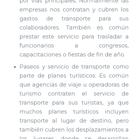
por vías principales. Normalmente las
empresas nos contratan y cubren los
gastos de transporte para sus
colaboradores. También es común
prestar este servicio para trasladar a
funcionarios a congresos,
capacitaciones o fiestas de fin de año.
Paseos y servicio de transporte como
parte de planes turísticos: Es común
que agencias de viaje u operadoras de
turismo contraten el servicio de
transporte para sus turistas, ya que
muchos planes turísticos incluyen
transporte al lugar de destino, pero
también cubren los desplazamientos a
los lugares donde se desarrollan