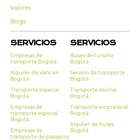
Valores
Blogs
SERVICIOS
SERVICIOS
Empresas de
Buses de turismo
transporte Bogotá
Bogotá
Alquiler de Vans en
Servicio de transporte
Bogotá
Bogotá
Transporte especial
Transporte escolar
Bogotá
Bogotá
Empresas de
Transporte empresarial
transporte especial
Bogotá
Bogotá
Alquiler de buses
Empresas de
Bogotá
transporte de pasajeros