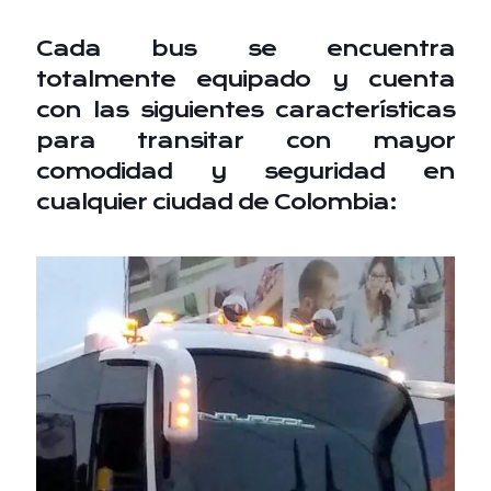
Cada bus se encuentra
totalmente equipado y cuenta
con las siguientes características
para transitar con mayor
comodidad y seguridad en
cualquier ciudad de Colombia: