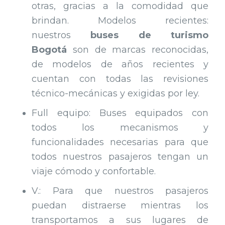
otras, gracias a la comodidad que
brindan. Modelos recientes:
nuestros
buses de turismo
Bogotá
son de marcas reconocidas,
de modelos de años recientes y
cuentan con todas las revisiones
técnico-mecánicas y exigidas por ley.
Full equipo: Buses equipados con
todos los mecanismos y
funcionalidades necesarias para que
todos nuestros pasajeros tengan un
viaje cómodo y confortable.
V.: Para que nuestros pasajeros
puedan distraerse mientras los
transportamos a sus lugares de