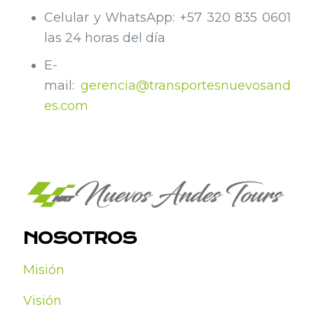
Celular y WhatsApp: +57 320 835 0601
las 24 horas del día
E-
mail:
gerencia@transportesnuevosand
es.com
NOSOTROS
Misión
Visión