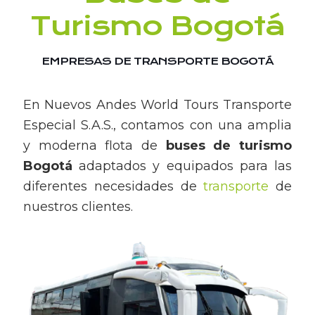
Turismo Bogotá
EMPRESAS DE TRANSPORTE BOGOTÁ
En Nuevos Andes World Tours Transporte
Especial S.A.S., contamos con una amplia
y moderna flota de
buses de turismo
Bogotá
adaptados y equipados para las
diferentes necesidades de
transporte
de
nuestros clientes.