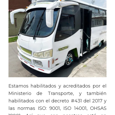
Estamos habilitados y acreditados por el
Ministerio de Transporte, y también
habilitados con el decreto #431 del 2017 y
las normas ISO: 9001, ISO 14001, OHSAS