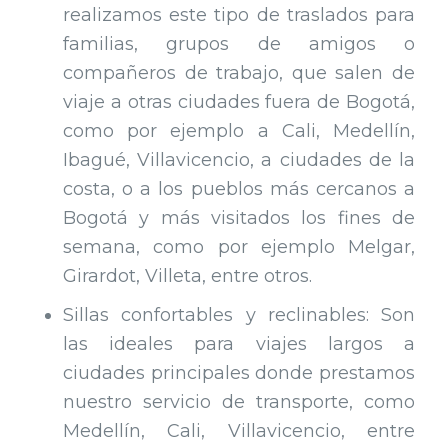
realizamos este tipo de traslados para
familias, grupos de amigos o
compañeros de trabajo, que salen de
viaje a otras ciudades fuera de Bogotá,
como por ejemplo a Cali, Medellín,
Ibagué, Villavicencio, a ciudades de la
costa, o a los pueblos más cercanos a
Bogotá y más visitados los fines de
semana, como por ejemplo Melgar,
Girardot, Villeta, entre otros.
Sillas confortables y reclinables: Son
las ideales para viajes largos a
ciudades principales donde prestamos
nuestro servicio de transporte, como
Medellín, Cali, Villavicencio, entre