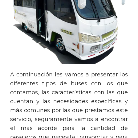
A continuación les vamos a presentar los
diferentes tipos de buses con los que
contamos, las características con las que
cuentan y las necesidades específicas y
más comunes por las que prestamos este
servicio, seguramente vamos a encontrar
el más acorde para la cantidad de
pasajeros que necesita transportar y para