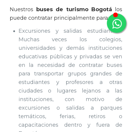
Nuestros
buses de turismo Bogotá
los
puede contratar principalmente para:
Excursiones y salidas estudiantiles:
Muchas veces los colegios,
universidades y demás instituciones
educativas públicas y privadas se ven
en la necesidad de contratar buses
para transportar grupos grandes de
estudiantes y profesores a otras
ciudades o lugares lejanos a las
instituciones, con motivo de
excursiones o salidas a parques
temáticos, ferias, retiros o
capacitaciones dentro y fuera de