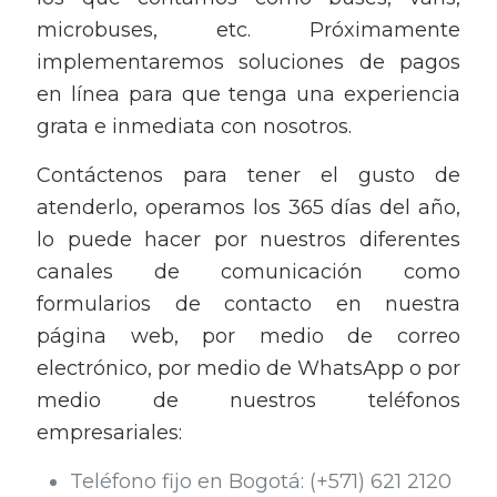
microbuses, etc. Próximamente
implementaremos soluciones de pagos
en línea para que tenga una experiencia
grata e inmediata con nosotros.
Contáctenos para tener el gusto de
atenderlo, operamos los 365 días del año,
lo puede hacer por nuestros diferentes
canales de comunicación como
formularios de contacto en nuestra
página web, por medio de correo
electrónico, por medio de WhatsApp o por
medio de nuestros teléfonos
empresariales:
Teléfono fijo en Bogotá: (+571) 621 2120