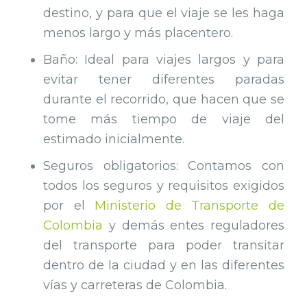
destino, y para que el viaje se les haga
menos largo y más placentero.
Baño: Ideal para viajes largos y para
evitar tener diferentes paradas
durante el recorrido, que hacen que se
tome más tiempo de viaje del
estimado inicialmente.
Seguros obligatorios: Contamos con
todos los seguros y requisitos exigidos
por el
Ministerio de Transporte de
Colombia
y demás entes reguladores
del transporte para poder transitar
dentro de la ciudad y en las diferentes
vías y carreteras de Colombia.