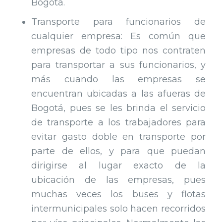
Bogotá.
Transporte para funcionarios de
cualquier empresa: Es común que
empresas de todo tipo nos contraten
para transportar a sus funcionarios, y
más cuando las empresas se
encuentran ubicadas a las afueras de
Bogotá, pues se les brinda el servicio
de transporte a los trabajadores para
evitar gasto doble en transporte por
parte de ellos, y para que puedan
dirigirse al lugar exacto de la
ubicación de las empresas, pues
muchas veces los buses y flotas
intermunicipales solo hacen recorridos