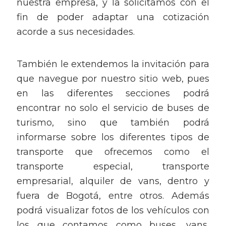
nuestra empresa, y la solicitamos con el
fin de poder adaptar una cotización
acorde a sus necesidades.
También le extendemos la invitación para
que navegue por nuestro sitio web, pues
en las diferentes secciones podrá
encontrar no solo el servicio de buses de
turismo, sino que también podrá
informarse sobre los diferentes tipos de
transporte que ofrecemos como el
transporte especial, transporte
empresarial, alquiler de vans, dentro y
fuera de Bogotá, entre otros. Además
podrá visualizar fotos de los vehículos con
los que contamos como buses, vans,