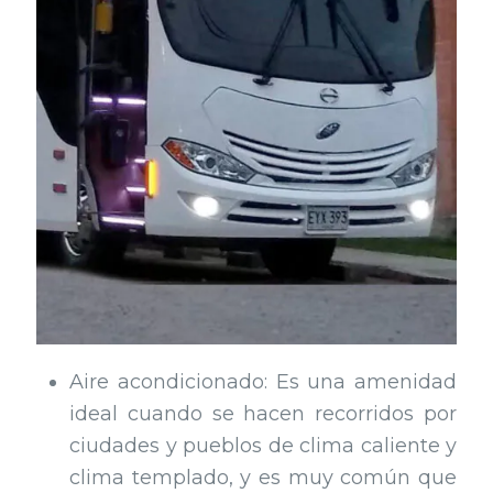
Aire acondicionado: Es una amenidad
ideal cuando se hacen recorridos por
ciudades y pueblos de clima caliente y
clima templado, y es muy común que